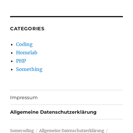
CATEGORIES
Coding
Homelab
PHP
Something
Impressum
Allgemeine Datenschutzerklärung
Somecoding
Allgemeine Datenschutzerklärung