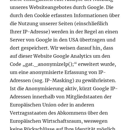
unseres Websiteangebotes durch Google. Die
durch den Cookie erfassten Informationen über
die Nutzung unserer Seiten (einschließlich
Ihrer IP-Adresse) werden in der Regel an einen
Server von Google in den USA übertragen und
dort gespeichert. Wir weisen darauf hin, dass
auf dieser Website Google Analytics um den
Code „gat._anonymizeIp();“ erweitert wurde,
um eine anonymisierte Erfassung von IP-
Adressen (sog. IP-Masking) zu gewährleisten.
Ist die Anonymisierung aktiv, kürzt Google IP-
Adressen innerhalb von Mitgliedstaaten der
Europäischen Union oder in anderen
Vertragsstaaten des Abkommens über den
Europäischen Wirtschaftsraum, weswegen
keine Rückschlüsse auf Ihre Identität möglich