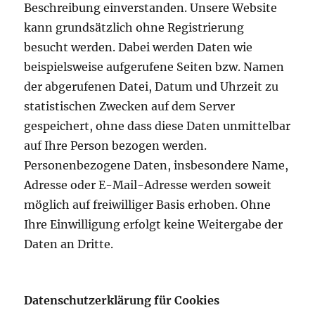
Beschreibung einverstanden. Unsere Website
kann grundsätzlich ohne Registrierung
besucht werden. Dabei werden Daten wie
beispielsweise aufgerufene Seiten bzw. Namen
der abgerufenen Datei, Datum und Uhrzeit zu
statistischen Zwecken auf dem Server
gespeichert, ohne dass diese Daten unmittelbar
auf Ihre Person bezogen werden.
Personenbezogene Daten, insbesondere Name,
Adresse oder E-Mail-Adresse werden soweit
möglich auf freiwilliger Basis erhoben. Ohne
Ihre Einwilligung erfolgt keine Weitergabe der
Daten an Dritte.
Datenschutzerklärung für Cookies