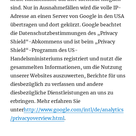
sind. Nur in Ausnahmefällen wird die volle IP-
Adresse an einen Server von Google in den USA
übertragen und dort gekürzt. Google beachtet
die Datenschutzbestimmungen des „Privacy
Shield“-Abkommens und ist beim „Privacy
Shield“-Programm des US-
Handelsministeriums registriert und nutzt die
gesammelten Informationen, um die Nutzung
unserer Websites auszuwerten, Berichte für uns
diesbezüglich zu verfassen und andere
diesbezügliche Dienstleistungen an uns zu
erbringen. Mehr erfahren Sie
unter
http://www.google.com/intl/de/analytics
/privacyoverview.html
.