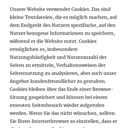
Unsere Website verwendet Cookies. Das sind
kleine Textdateien, die es möglich machen, auf
dem Endgerät des Nutzers spezifische, auf den
Nutzer bezogene Informationen zu speichern,
während er die Website nutzt. Cookies
ermöglichen es, insbesondere
Nutzungshäufigkeit und Nutzeranzahl der
Seiten zu ermitteln, Verhaltensweisen der
Seitennutzung zu analysieren, aber auch unser
Angebot kundenfreundlicher zu gestalten.
Cookies bleiben über das Ende einer Browser-
Sitzung gespeichert und können bei einem
erneuten Seitenbesuch wieder aufgerufen
werden. Wenn Sie das nicht wünschen, sollten
Sie Ihren Internetbrowser so einstellen, dass er