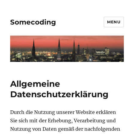
Somecoding
MENU
Allgemeine
Datenschutzerklärung
Durch die Nutzung unserer Website erklären
Sie sich mit der Erhebung, Verarbeitung und
Nutzung von Daten gemäß der nachfolgenden