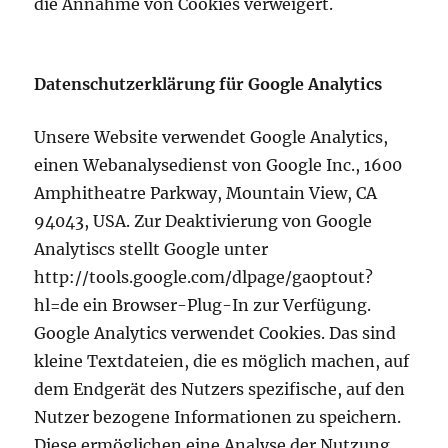
die Annahme von Cookies verweigert.
Datenschutzerklärung für Google Analytics
Unsere Website verwendet Google Analytics,
einen Webanalysedienst von Google Inc., 1600
Amphitheatre Parkway, Mountain View, CA
94043, USA. Zur Deaktivierung von Google
Analytiscs stellt Google unter
http://tools.google.com/dlpage/gaoptout?
hl=de ein Browser-Plug-In zur Verfügung.
Google Analytics verwendet Cookies. Das sind
kleine Textdateien, die es möglich machen, auf
dem Endgerät des Nutzers spezifische, auf den
Nutzer bezogene Informationen zu speichern.
Diese ermöglichen eine Analyse der Nutzung